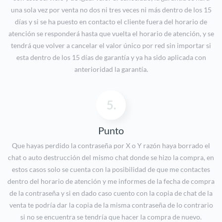
una sola vez por venta no dos ni tres veces ni más dentro de los 15
días y si se ha puesto en contacto el cliente fuera del horario de
atención se responderá hasta que vuelta el horario de atención, y se
tendrá que volver a cancelar el valor único por red sin importar si
esta dentro de los 15 días de garantía y ya ha sido aplicada con
anterioridad la garantía.
5.
Punto
Que hayas perdido la contraseña por X o Y razón haya borrado el
chat o auto destrucción del mismo chat donde se hizo la compra, en
estos casos solo se cuenta con la posibilidad de que me contactes
dentro del horario de atención y me informes de la fecha de compra
de la contraseña y si en dado caso cuento con la copia de chat de la
venta te podría dar la copia de la misma contraseña de lo contrario
si no se encuentra se tendría que hacer la compra de nuevo.