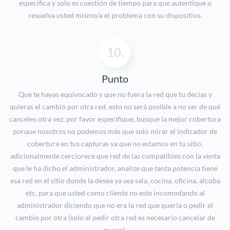
especifica y solo es cuestión de tiempo para que autentique o
resuelva usted mismo/a el problema con su dispositivo.
10.
Punto
Que te hayas equivocado y que no fuera la red que tu decías y
quieras el cambió por otra red, esto no será posible a no ser de qué
canceles otra vez, por favor especifique, busque la mejor cobertura
porque nosotros no podemos más que solo mirar el indicador de
cobertura en tus capturas ya que no estamos en tu sitio,
adicionalmente cerciorece que red de las compatibles con la venta
que le ha dicho el administrador, analize que tanta potencia tiene
esa red en el sitio donde la desea ya sea sala, cocina, oficina, alcoba
etc, para que usted como cliente no este incomodando al
administrador diciendo que no era la red que quería o pedir el
cambio por otra (solo al pedir otra red es necesario cancelar de
nuevo).