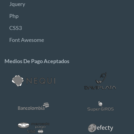
Jquery
Php
CSS3
Font Awesome
Medios De Pago Aceptados