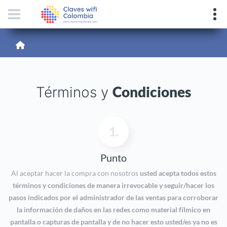
Condiciones
Términos y
1.
Punto
Al aceptar hacer la compra con nosotros
usted acepta todos estos
términos y condiciones de manera irrevocable y seguir/hacer los
pasos indicados por el administrador de las ventas para corroborar
la información de daños en las redes como material fílmico en
pantalla o capturas de pantalla y de no hacer esto usted/es ya no es