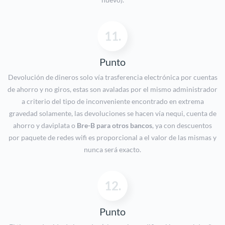
11.
Punto
Devolución de dineros solo vía trasferencia electrónica por cuentas
de ahorro y no giros, estas son avaladas por el mismo administrador
a criterio del tipo de inconveniente encontrado en extrema
gravedad solamente, las devoluciones se hacen vía nequi, cuenta de
ahorro y daviplata o
Bre-B para otros bancos
, ya con descuentos
por paquete de redes wifi es proporcional a el valor de las mismas y
nunca será exacto.
12.
Punto