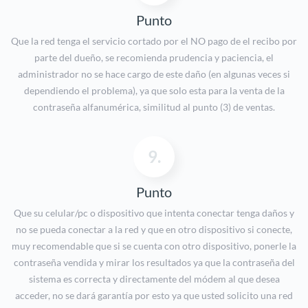
Punto
Que la red tenga el servicio cortado por el NO pago de el recibo por
parte del dueño, se recomienda prudencia y paciencia, el
administrador no se hace cargo de este daño (en algunas veces si
dependiendo el problema), ya que solo esta para la venta de la
contraseña alfanumérica, similitud al punto (3) de ventas.
9.
Punto
Que su celular/pc o dispositivo que intenta conectar tenga daños y
no se pueda conectar a la red y que en otro dispositivo si conecte,
muy recomendable que si se cuenta con otro dispositivo, ponerle la
contraseña vendida y mirar los resultados ya que la contraseña del
sistema es correcta y directamente del módem al que desea
acceder, no se dará garantía por esto ya que usted solicito una red