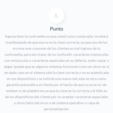
6.
Punto
Ingresa bien la contraseña ya que usted como comprador se estará
manifestando de que esa no es la clave correcta, ya que uno de los
errores mas comunes de los clientes es mal ingreso de la
contraseña, para eso tratar de no confundir caracteres mayúsculas
con minúsculas o caracteres especiales en su defecto, evite copiar y
pegar (puede que en algunos sistemas funcione) como en otros no si
en dado caso en el sistema sale la clave correcta y no es autenticada
en sus dispositivos y se solicita una nueva red, esta se vera como
garantía automática al cliente por el hecho de que no es error de
módem ni de plataforma ya que la clave es la correcta y el fallo es
de los dispositivos del cliente por no aceptar caracteres especiales
u otros fallos técnicos o de sistema operativo o capa de
personalización.